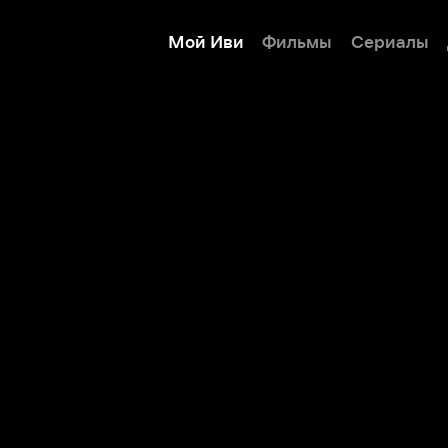
Мой Иви
Фильмы
Сериалы
Детям