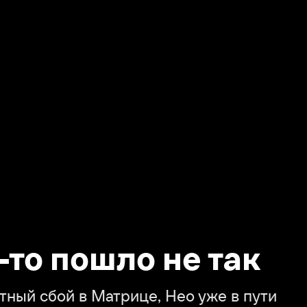
 пошло не так
бой в Матрице, Нео уже в пути
й Иви»