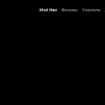
Мой Иви
Фильмы
Сериалы
Детям