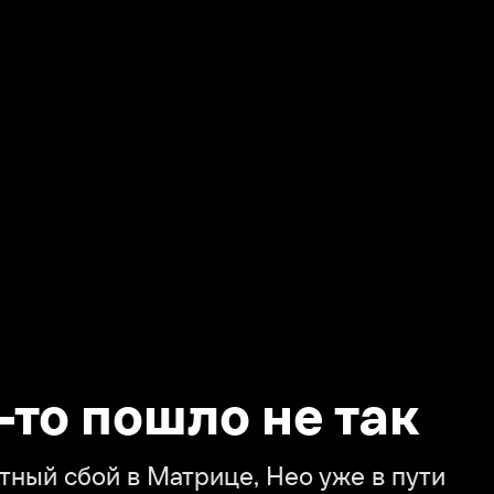
 пошло не так
бой в Матрице, Нео уже в пути
й Иви»