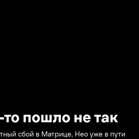
 пошло не так
бой в Матрице, Нео уже в пути
й Иви»