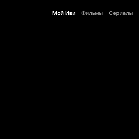
Мой Иви
Фильмы
Сериалы
Детям